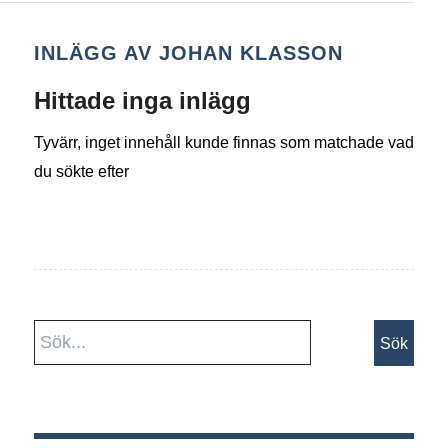
INLÄGG AV JOHAN KLASSON
Hittade inga inlägg
Tyvärr, inget innehåll kunde finnas som matchade vad
du sökte efter