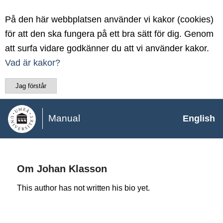
På den här webbplatsen använder vi kakor (cookies)
för att den ska fungera på ett bra sätt för dig. Genom
att surfa vidare godkänner du att vi använder kakor.
Vad är kakor?
Jag förstår
Manual
English
Om
Johan Klasson
This author has not written his bio yet.