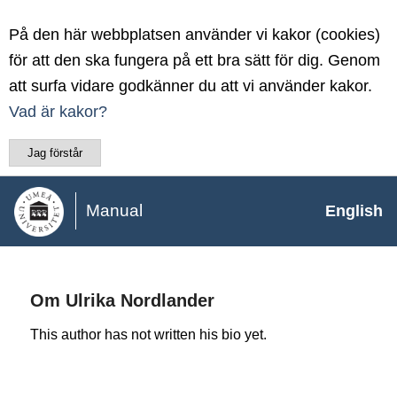
På den här webbplatsen använder vi kakor (cookies)
för att den ska fungera på ett bra sätt för dig. Genom
att surfa vidare godkänner du att vi använder kakor.
Vad är kakor?
Jag förstår
Manual
English
Om
Ulrika Nordlander
This author has not written his bio yet.