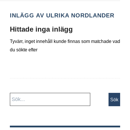
INLÄGG AV ULRIKA NORDLANDER
Hittade inga inlägg
Tyvärr, inget innehåll kunde finnas som matchade vad
du sökte efter