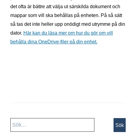
det ofta är bättre att välja ut särskilda dokument och
mappar som vill ska behållas på enheten. På så sätt
så tas det inte heller upp onödigt med utrymme på din
dator.
Här kan du läsa mer om hur du gör om vill
behålla dina OneDrive-filer på din enhet.