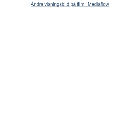
Ändra visningsbild på film i Mediaflow