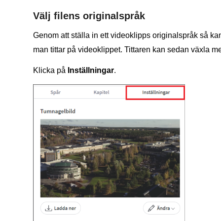
Välj filens originalspråk
Genom att ställa in ett videoklipps originalspråk så k
man tittar på videoklippet. Tittaren kan sedan växla me
Klicka på
Inställningar
.