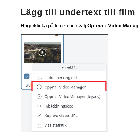
Lägg till undertext till film
Högerklicka på filmen och välj
Öppna i Video Manag