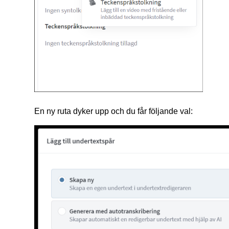
En ny ruta dyker upp och du får följande val: