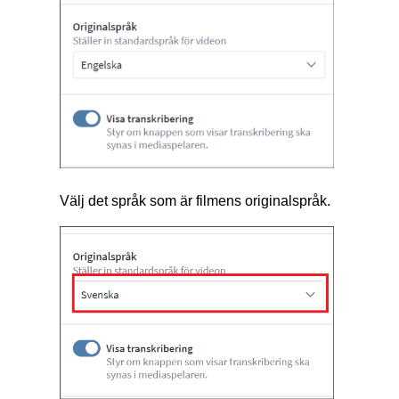
Välj det språk som är filmens originalspråk.