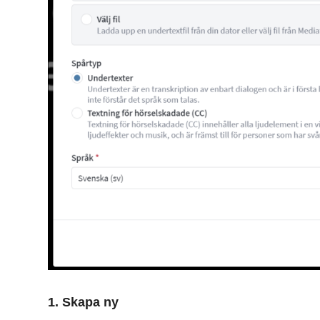
1. Skapa ny