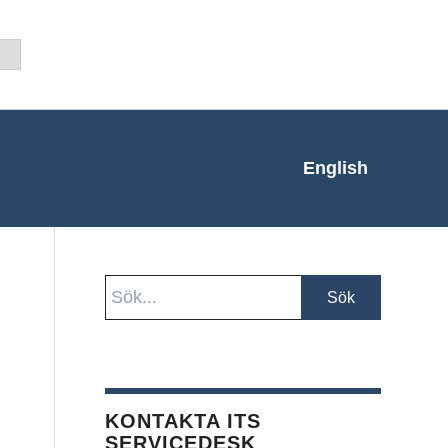
English
KONTAKTA ITS
SERVICEDESK