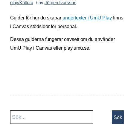
/
play/Kaltura
av
Jörgen Ivarsson
Guider för hur du skapar
undertexter i UmU Play
finns
i Canvas stödsidor för personal.
Dessa guiderna fungerar oavsett om du använder
UmU Play i Canvas eller play.umu.se.