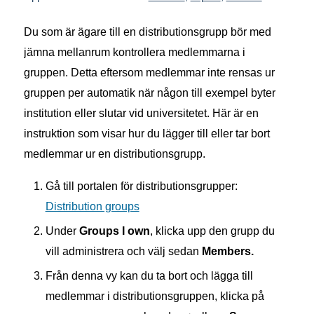
Du som är ägare till en distributionsgrupp bör med
jämna mellanrum kontrollera medlemmarna i
gruppen. Detta eftersom medlemmar inte rensas ur
gruppen per automatik när någon till exempel byter
institution eller slutar vid universitetet. Här är en
instruktion som visar hur du lägger till eller tar bort
medlemmar ur en distributionsgrupp.
Gå till portalen för distributionsgrupper:
Distribution groups
Under
Groups I own
, klicka upp den grupp du
vill administrera och välj sedan
Members.
Från denna vy kan du ta bort och lägga till
medlemmar i distributionsgruppen, klicka på