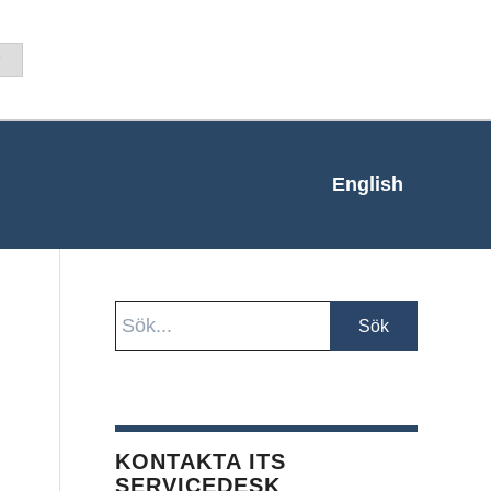
English
KONTAKTA ITS
SERVICEDESK