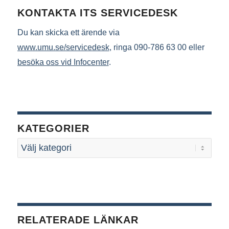
KONTAKTA ITS SERVICEDESK
Du kan skicka ett ärende via
www.umu.se/servicedesk
, ringa 090-786 63 00 eller
besöka oss vid Infocenter
.
KATEGORIER
RELATERADE LÄNKAR