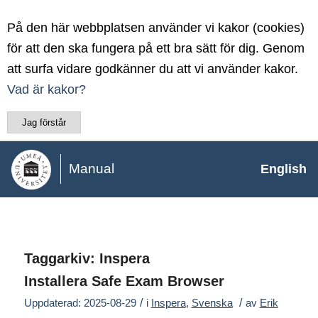
På den här webbplatsen använder vi kakor (cookies)
för att den ska fungera på ett bra sätt för dig. Genom
att surfa vidare godkänner du att vi använder kakor.
Vad är kakor?
Jag förstår
Manual
English
Taggarkiv:
Inspera
Installera Safe Exam Browser
/
/
Uppdaterad: 2025-08-29
i
Inspera
,
Svenska
av
Erik