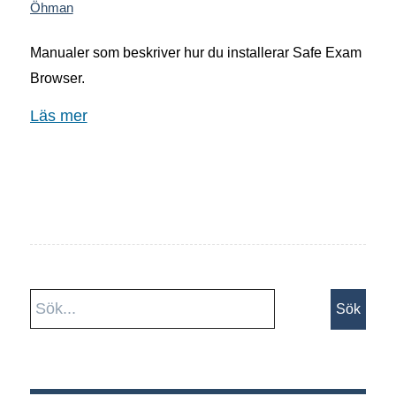
Öhman
Manualer som beskriver hur du installerar Safe Exam
Browser.
Läs mer