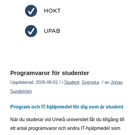
Programvaror för studenter
/
/
Uppdaterad: 2026-06-01
i
Student
,
Svenska
av
Jonas
Sundström
Program och IT-hjälpmedel
för dig som är student
När du studerar vid Umeå universitet får du tillgång till
ett antal programvaror och andra IT-hjälpmedel som