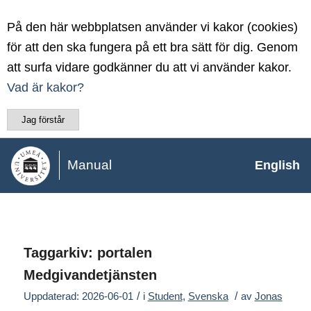
På den här webbplatsen använder vi kakor (cookies)
för att den ska fungera på ett bra sätt för dig. Genom
att surfa vidare godkänner du att vi använder kakor.
Vad är kakor?
Jag förstår
Manual
English
Taggarkiv:
portalen
Medgivandetjänsten
/
/
Uppdaterad: 2026-06-01
i
Student
,
Svenska
av
Jonas