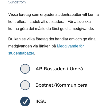
Sundström
Vissa företag som erbjuder studentrabatter vill kunna
kontrollera i Ladok att du studerar. För att de ska
kunna göra det måste du först ge ditt medgivande.
Du kan se vilka företag det handlar om och ge dina
medgivanden via länken på
Medgivande för
studentrabatter
.