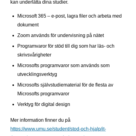
kan underlätta dina studier.
Microsoft 365 – e-post, lagra filer och arbeta med
dokument
Zoom används för undervisning på nätet
Programvaror för stöd till dig som har läs- och
skrivsvårigheter
Microsofts programvaror som används som
utvecklingsverktyg
Microsofts självstudiematerial för de flesta av
Microsofts programvaror
Verktyg för digital design
Mer information finner du på
https://www.umu.se/student/stod-och-hjalp/it-