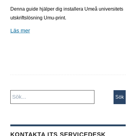
Denna guide hjälper dig installera Umeå universitets
utskriftslösning Umu-print.
Läs mer
KONTAKTA ITS SERVICEDESK