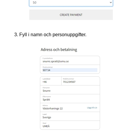
Fyll i namn och personuppgifter.