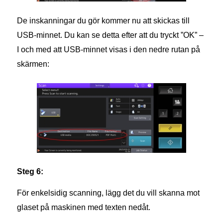
De inskanningar du gör kommer nu att skickas till
USB-minnet. Du kan se detta efter att du tryckt ”OK” –
I och med att USB-minnet visas i den nedre rutan på
skärmen:
Steg 6:
För enkelsidig scanning, lägg det du vill skanna mot
glaset på maskinen med texten nedåt.