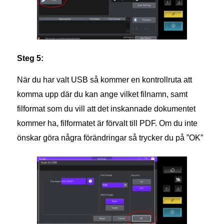
Steg 5:
När du har valt USB så kommer en kontrollruta att
komma upp där du kan ange vilket filnamn, samt
filformat som du vill att det inskannade dokumentet
kommer ha, filformatet är förvalt till PDF. Om du inte
önskar göra några förändringar så trycker du på ”OK”