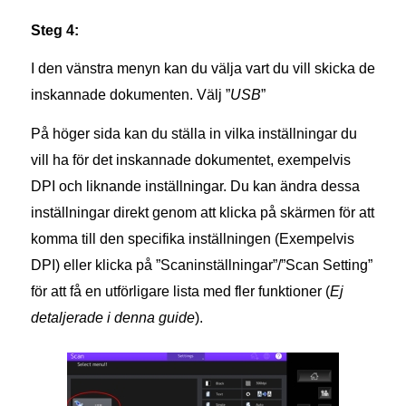
Steg 4:
I den vänstra menyn kan du välja vart du vill skicka de
inskannade dokumenten. Välj ”
USB
”
På höger sida kan du ställa in vilka inställningar du
vill ha för det inskannade dokumentet, exempelvis
DPI och liknande inställningar. Du kan ändra dessa
inställningar direkt genom att klicka på skärmen för att
komma till den specifika inställningen (Exempelvis
DPI) eller klicka på ”Scaninställningar”/”Scan Setting”
för att få en utförligare lista med fler funktioner (
Ej
detaljerade i denna guide
).