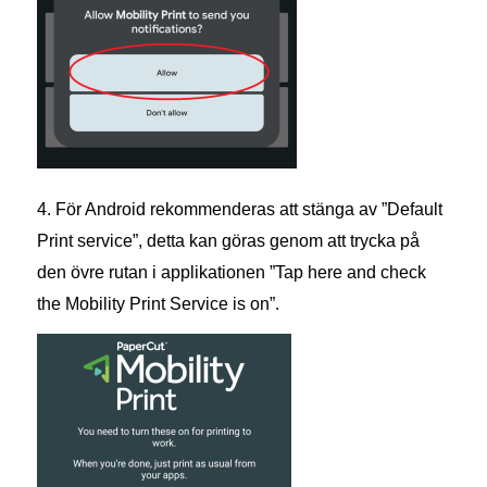
4. För Android rekommenderas att stänga av ”Default
Print service”, detta kan göras genom att trycka på
den övre rutan i applikationen ”Tap here and check
the Mobility Print Service is on”.