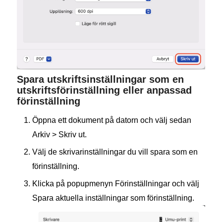
Spara utskriftsinställningar som en
utskriftsförinställning eller anpassad
förinställning
Öppna ett dokument på datorn och välj sedan
Arkiv > Skriv ut.
Välj de skrivarinställningar du vill spara som en
förinställning.
Klicka på popupmenyn Förinställningar och välj
Spara aktuella inställningar som förinställning.