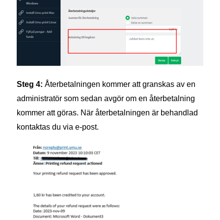
Steg 4:
Återbetalningen kommer att granskas av en
administratör som sedan avgör om en återbetalning
kommer att göras. När återbetalningen är behandlad
kontaktas du via e-post.