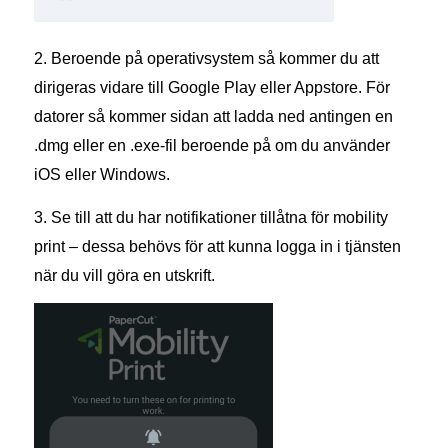
2. Beroende på operativsystem så kommer du att
dirigeras vidare till Google Play eller Appstore. För
datorer så kommer sidan att ladda ned antingen en
.dmg eller en .exe-fil beroende på om du använder
iOS eller Windows.
3. Se till att du har notifikationer tillåtna för mobility
print – dessa behövs för att kunna logga in i tjänsten
när du vill göra en utskrift.