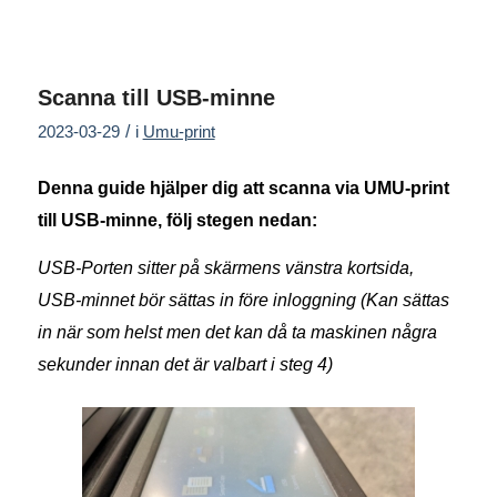
Scanna till USB-minne
/
2023-03-29
i
Umu-print
Denna guide hjälper dig att scanna via UMU-print
till USB-minne, följ stegen nedan:
USB-Porten sitter på skärmens vänstra kortsida,
USB-minnet bör sättas in före inloggning (Kan sättas
in när som helst men det kan då ta maskinen några
sekunder innan det är valbart i steg 4)