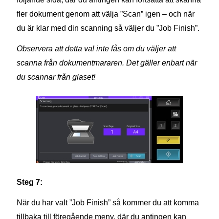
fler dokument genom att välja ”Scan” igen – och när
du är klar med din scanning så väljer du ”Job Finish”.
Observera att detta val inte fås om du väljer att
scanna från dokumentmararen. Det gäller enbart när
du scannar från glaset!
Steg 7:
När du har valt ”Job Finish” så kommer du att komma
tillbaka till föregående meny, där du antingen kan