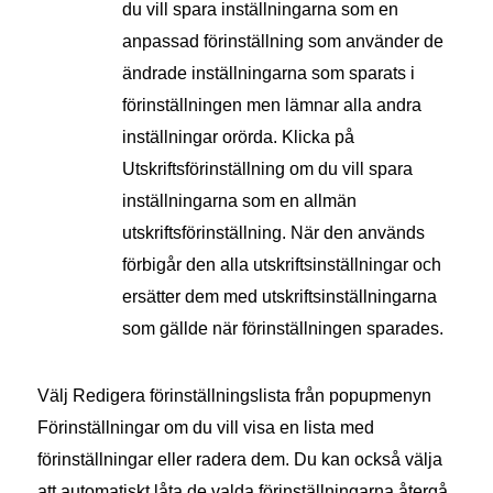
du vill spara inställningarna som en
anpassad förinställning som använder de
ändrade inställningarna som sparats i
förinställningen men lämnar alla andra
inställningar orörda. Klicka på
Utskriftsförinställning om du vill spara
inställningarna som en allmän
utskriftsförinställning. När den används
förbigår den alla utskriftsinställningar och
ersätter dem med utskriftsinställningarna
som gällde när förinställningen sparades.
Välj Redigera förinställningslista från popupmenyn
Förinställningar om du vill visa en lista med
förinställningar eller radera dem. Du kan också välja
att automatiskt låta de valda förinställningarna återgå