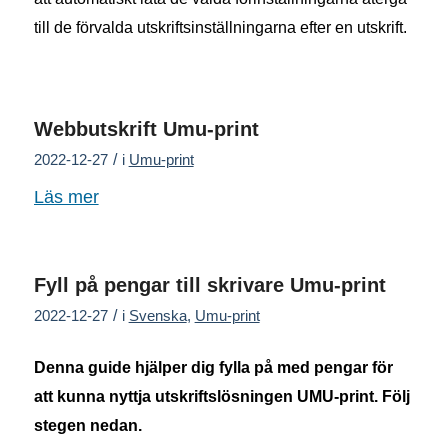
till de förvalda utskriftsinställningarna efter en utskrift.
Webbutskrift Umu-print
/
2022-12-27
i
Umu-print
Läs mer
Fyll på pengar till skrivare Umu-print
/
2022-12-27
i
Svenska
,
Umu-print
Denna guide hjälper dig fylla på med pengar för
att kunna nyttja utskriftslösningen UMU-print. Följ
stegen nedan.