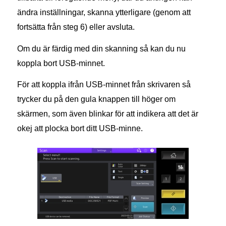
ändra inställningar, skanna ytterligare (genom att
fortsätta från steg 6) eller avsluta.
Om du är färdig med din skanning så kan du nu
koppla bort USB-minnet.
För att koppla ifrån USB-minnet från skrivaren så
trycker du på den gula knappen till höger om
skärmen, som även blinkar för att indikera att det är
okej att plocka bort ditt USB-minne.