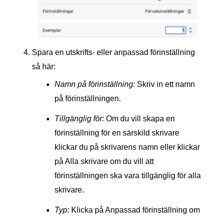
Spara en utskrifts- eller anpassad förinställning
så här:
Namn på förinställning:
Skriv in ett namn
på förinställningen.
Tillgänglig för:
Om du vill skapa en
förinställning för en särskild skrivare
klickar du på skrivarens namn eller klickar
på Alla skrivare om du vill att
förinställningen ska vara tillgänglig för alla
skrivare.
Typ:
Klicka på Anpassad förinställning om