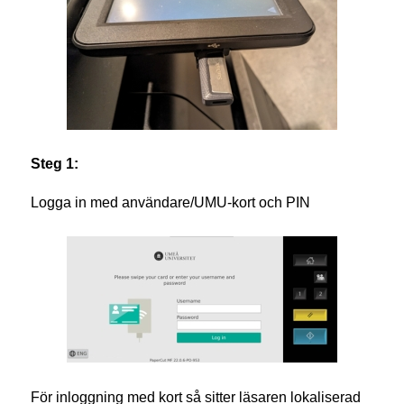
Steg 1:
Logga in med användare/UMU-kort och PIN
För inloggning med kort så sitter läsaren lokaliserad