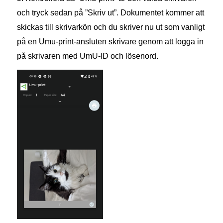
och tryck sedan på ”Skriv ut”. Dokumentet kommer att
skickas till skrivarkön och du skriver nu ut som vanligt
på en Umu-print-ansluten skrivare genom att logga in
på skrivaren med UmU-ID och lösenord.