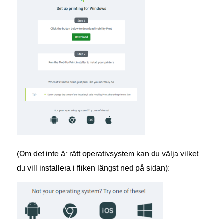
(Om det inte är rätt operativsystem kan du välja vilket
du vill installera i fliken längst ned på sidan):