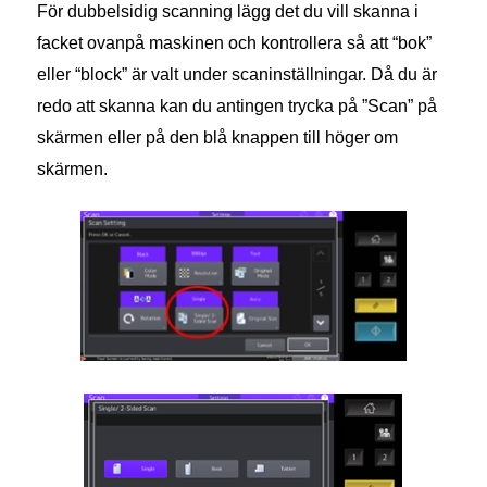
För dubbelsidig scanning lägg det du vill skanna i
facket ovanpå maskinen och kontrollera så att “bok”
eller “block” är valt under scaninställningar. Då du är
redo att skanna kan du antingen trycka på ”Scan” på
skärmen eller på den blå knappen till höger om
skärmen.