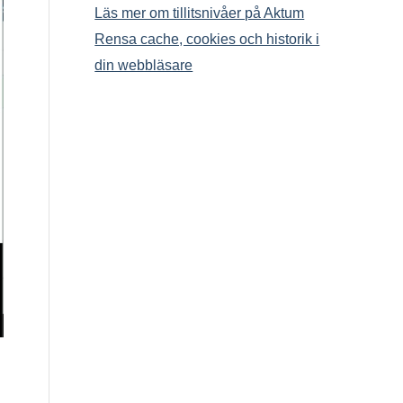
Läs mer om tillitsnivåer på Aktum
Rensa cache, cookies och historik i
din webbläsare