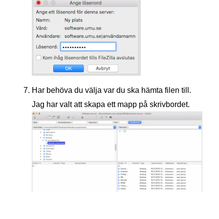
Har behöva du välja var du ska hämta filen till.
Jag har valt att skapa ett mapp på skrivbordet.