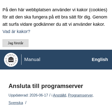
På den här webbplatsen använder vi kakor (cookies)
för att den ska fungera på ett bra sätt för dig. Genom
att surfa vidare godkänner du att vi använder kakor.
Vad är kakor?
Jag förstår
Manual
English
Ansluta till programserver
/
Uppdaterad: 2026-06-17
i
Anställd
,
Programserver
,
/
Svenska