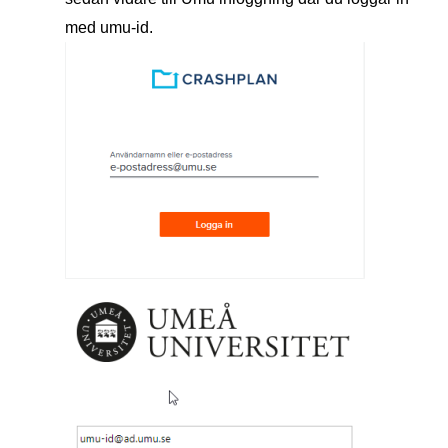
med umu-id.