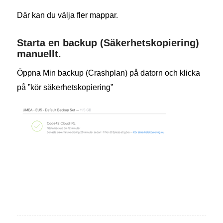
Där kan du välja fler mappar.
Starta en backup (Säkerhetskopiering)
manuellt.
Öppna Min backup (Crashplan) på datorn och klicka
på ”kör säkerhetskopiering”