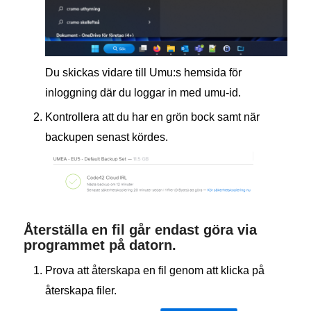
Du skickas vidare till Umu:s hemsida för
inloggning där du loggar in med umu-id.
Kontrollera att du har en grön bock samt när
backupen senast kördes.
Återställa en fil går endast göra via
programmet på datorn.
Prova att återskapa en fil genom att klicka på
återskapa filer.