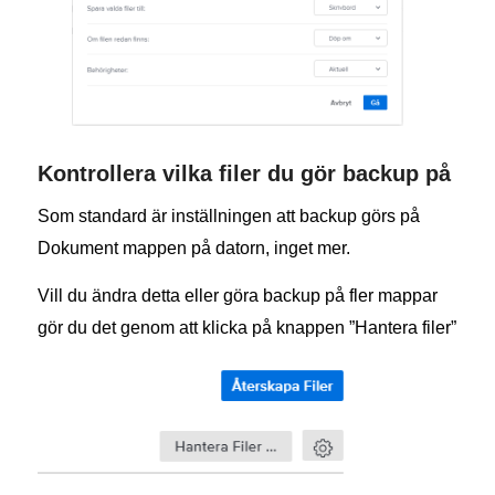
Kontrollera vilka filer du gör backup på
Som standard är inställningen att backup görs på
Dokument mappen på datorn, inget mer.
Vill du ändra detta eller göra backup på fler mappar
gör du det genom att klicka på knappen ”Hantera filer”