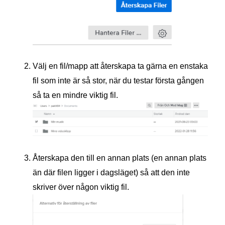
Välj en fil/mapp att återskapa ta gärna en enstaka
fil som inte är så stor, när du testar första gången
så ta en mindre viktig fil.
Återskapa den till en annan plats (en annan plats
än där filen ligger i dagsläget) så att den inte
skriver över någon viktig fil.