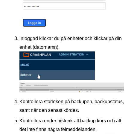
Inloggad klickar du på enheter och klickar på din
enhet (datornamn).
Kontrollera storleken på backupen, backupstatus,
samt när den senast kördes.
Kontrollera under historik att backup körs och att
det inte finns några felmeddelanden.