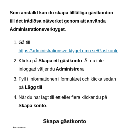
Som anställd kan du skapa tillfälliga gästkonton
till det trådlösa nätverket genom att använda
Administrationsverktyget.
Gå till
https://administrationsverktyget.umu.se/Gastkonton
Klicka på
Skapa ett gästkonto
. Är du inte
inloggad väljer du
Administrera
Fyll i informationen i formuläret och klicka sedan
på
Lägg till
När du har lagt till ett eller flera klickar du på
Skapa konto
.