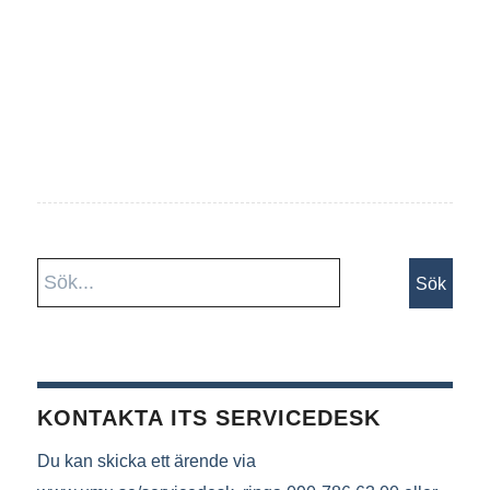
KONTAKTA ITS SERVICEDESK
Du kan skicka ett ärende via