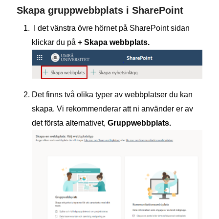
Skapa gruppwebbplats i SharePoint
I det vänstra övre hörnet på SharePoint sidan
klickar du på
+ Skapa webbplats.
Det finns två olika typer av webbplatser du kan
skapa. Vi rekommenderar att ni använder er av
det första alternativet,
Gruppwebbplats.