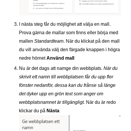
I nästa steg får du möjlighet att välja en mall.
Prova gärna de mallar som finns eller börja med
mallen
Standardteam
. När du klickat på den mall
du vill använda välj den färgade knappen i högra
nedre hörnet
Använd mall
Nu är det dags att namge din webbplats.
När du
skrivit ett namn till webbplatsen får du upp fler
fönster nedanför, dessa kan du frånse så länge
det dyker upp en grön text som anger om
webbplatsnamnet är tillgängligt.
När du är redo
klickar du på
Nästa