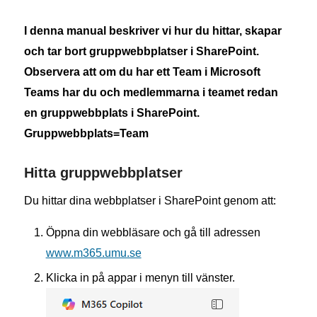
I denna manual beskriver vi hur du hittar, skapar
och tar bort gruppwebbplatser i SharePoint.
Observera att om du har ett Team i Microsoft
Teams har du och medlemmarna i teamet redan
en gruppwebbplats i SharePoint.
Gruppwebbplats=Team
Hitta gruppwebbplatser
Du hittar dina webbplatser i SharePoint genom att:
Öppna din webbläsare och gå till adressen
www.m365.umu.se
Klicka in på appar i menyn till vänster.