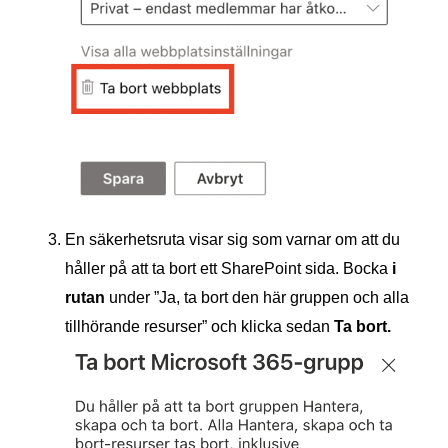
En säkerhetsruta visar sig som varnar om att du
håller på att ta bort ett SharePoint sida. Bocka
i
rutan
under ”Ja, ta bort den här gruppen och alla
tillhörande resurser” och klicka sedan
Ta bort.