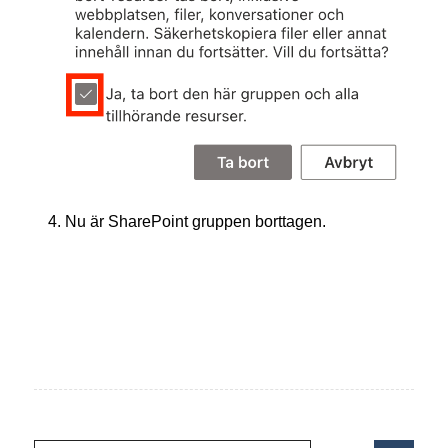
Nu är SharePoint gruppen borttagen.