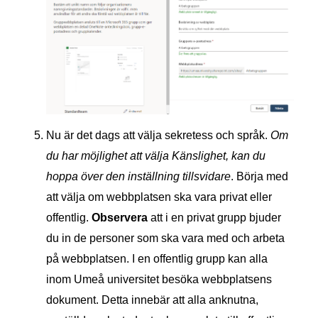
Nu är det dags att välja sekretess och språk.
Om
du har möjlighet att välja Känslighet, kan du
hoppa över den inställning tillsvidare
. Börja med
att välja om webbplatsen ska vara privat eller
offentlig.
Observera
att i en privat grupp bjuder
du in de personer som ska vara med och arbeta
på webbplatsen. I en offentlig grupp kan alla
inom Umeå universitet besöka webbplatsens
dokument. Detta innebär att alla anknutna,