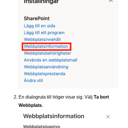
En dialogruta till höger visar sig. Välj
Ta bort
Webbplats.