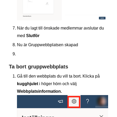
När du lagt till önskade medlemmar avslutar du
med
Slutför
Nu är Gruppwebbplatsen skapad
Ta bort gruppwebbplats
Gå till den webbplats du vill ta bort. Klicka på
kugghjulet
i höger hörn och välj
Webbplatsinformation.