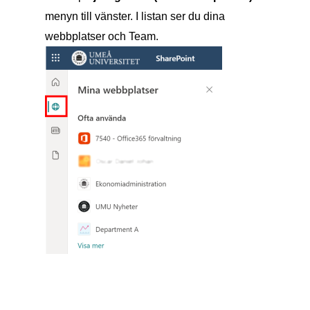
menyn till vänster. I listan ser du dina
webbplatser och Team.