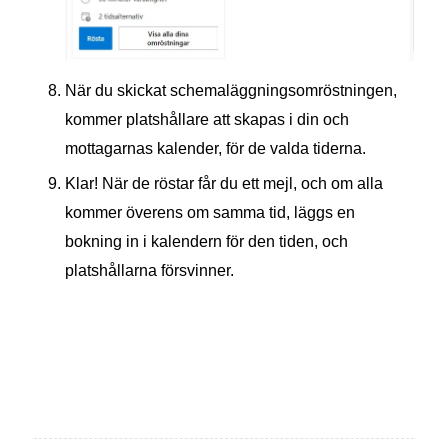
När du skickat schemaläggningsomröstningen,
kommer platshållare att skapas i din och
mottagarnas kalender, för de valda tiderna.
Klar! När de röstar får du ett mejl, och om alla
kommer överens om samma tid, läggs en
bokning in i kalendern för den tiden, och
platshållarna försvinner.