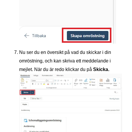
Nu ser du en översikt på vad du skickar i din
omröstning, och kan skriva ett meddelande i
mejlet. När du är redo klickar du på
Skicka.