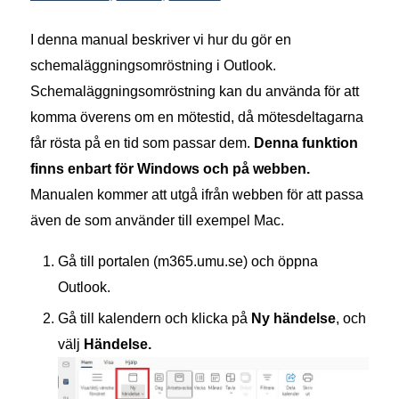
I denna manual beskriver vi hur du gör en
schemaläggningsomröstning i Outlook.
Schemaläggningsomröstning kan du använda för att
komma överens om en mötestid, då mötesdeltagarna
får rösta på en tid som passar dem.
Denna funktion
finns enbart för Windows och på webben.
Manualen kommer att utgå ifrån webben för att passa
även de som använder till exempel Mac.
Gå till portalen (m365.umu.se) och öppna
Outlook.
Gå till kalendern och klicka på
Ny händelse
, och
välj
Händelse.