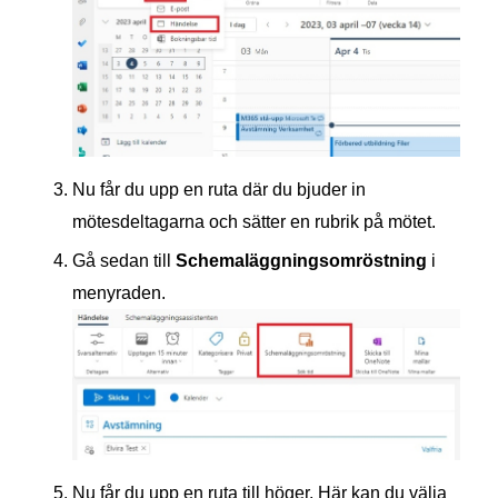
Nu får du upp en ruta där du bjuder in
mötesdeltagarna och sätter en rubrik på mötet.
Gå sedan till
Schemaläggningsomröstning
i
menyraden.
Nu får du upp en ruta till höger. Här kan du välja