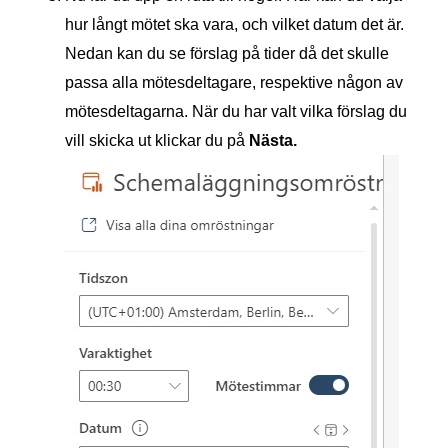
hur långt mötet ska vara, och vilket datum det är.
Nedan kan du se förslag på tider då det skulle
passa alla mötesdeltagare, respektive någon av
mötesdeltagarna. När du har valt vilka förslag du
vill skicka ut klickar du på
Nästa.