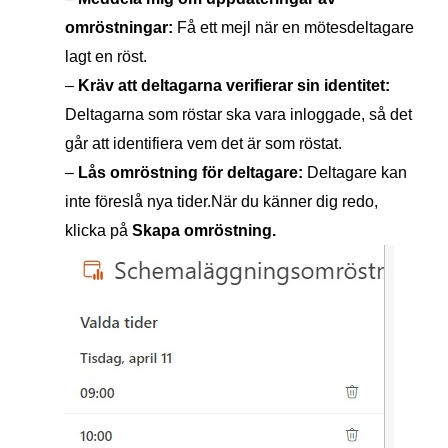
omröstningar:
Få ett mejl när en mötesdeltagare
lagt en röst.
–
Kräv att deltagarna verifierar sin identitet:
Deltagarna som röstar ska vara inloggade, så det
går att identifiera vem det är som röstat.
–
Lås omröstning för deltagare:
Deltagare kan
inte föreslå nya tider.När du känner dig redo,
klicka på
Skapa omröstning.