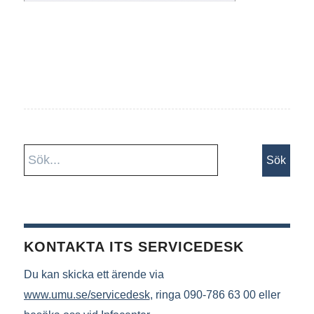
KONTAKTA ITS SERVICEDESK
Du kan skicka ett ärende via
www.umu.se/servicedesk
, ringa 090-786 63 00 eller