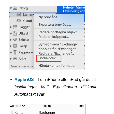
Apple iOS
– I din iPhone eller iPad går du till
Inställningar – Mail – E-postkonton – ditt konto –
Automatiskt svar