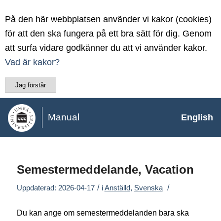
På den här webbplatsen använder vi kakor (cookies)
för att den ska fungera på ett bra sätt för dig. Genom
att surfa vidare godkänner du att vi använder kakor.
Vad är kakor?
Jag förstår
Manual
English
Semestermeddelande, Vacation
/
/
Uppdaterad: 2026-04-17
i
Anställd
,
Svenska
Du kan ange om semestermeddelanden bara ska