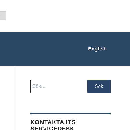
English
KONTAKTA ITS
SERVICEDESK