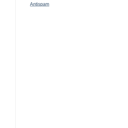
Antispam