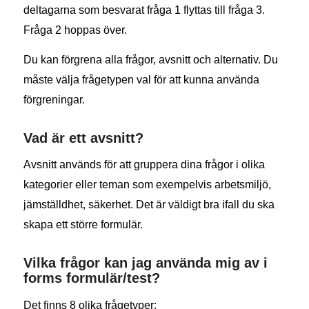
deltagarna som besvarat fråga 1 flyttas till fråga 3.
Fråga 2 hoppas över.
Du kan förgrena alla frågor, avsnitt och alternativ. Du
måste välja frågetypen val för att kunna använda
förgreningar.
Vad är ett avsnitt?
Avsnitt används för att gruppera dina frågor i olika
kategorier eller teman som exempelvis arbetsmiljö,
jämställdhet, säkerhet. Det är väldigt bra ifall du ska
skapa ett större formulär.
Vilka frågor kan jag använda mig av i
forms formulär/test?
Det finns 8 olika frågetyper: