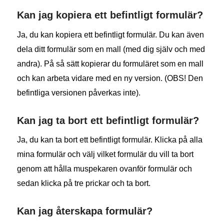
Kan jag kopiera ett befintligt formulär?
Ja, du kan kopiera ett befintligt formulär. Du kan även
dela ditt formulär som en mall (med dig själv och med
andra). På så sätt kopierar du formuläret som en mall
och kan arbeta vidare med en ny version. (OBS! Den
befintliga versionen påverkas inte).
Kan jag ta bort ett befintligt formulär?
Ja, du kan ta bort ett befintligt formulär. Klicka på alla
mina formulär och välj vilket formulär du vill ta bort
genom att hålla muspekaren ovanför formulär och
sedan klicka på tre prickar och ta bort.
Kan jag återskapa formulär?