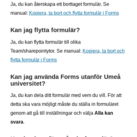
Ja, du kan återskapa ett borttaget formulär. Se
manual:
Kopiera, ta bort och flytta formulär i Forms
Kan jag flytta formulär?
Ja, du kan flytta formulär till olika
Team/sharepointytor. Se manual:
Kopiera, ta bort och
flytta formulär i Forms
Kan jag använda Forms utanför Umeå
universitet?
Ja, du kan dela ditt formulär med vem du vill. För att
detta ska vara möjligt måste du ställa in formuläret
genom att gå till inställningar och välja
Alla kan
svara
.