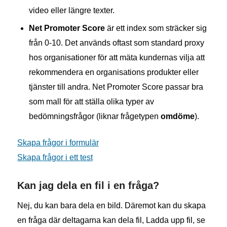
video eller längre texter.
Net Promoter Score
är ett index som sträcker sig
från 0-10. Det används oftast som standard proxy
hos organisationer för att mäta kundernas vilja att
rekommendera en organisations produkter eller
tjänster till andra. Net Promoter Score passar bra
som mall för att ställa olika typer av
bedömningsfrågor (liknar frågetypen
omdöme
).
Skapa frågor i formulär
Skapa frågor i ett test
Kan jag dela en fil i en fråga?
Nej, du kan bara dela en bild. Däremot kan du skapa
en fråga där deltagarna kan dela fil, Ladda upp fil, se