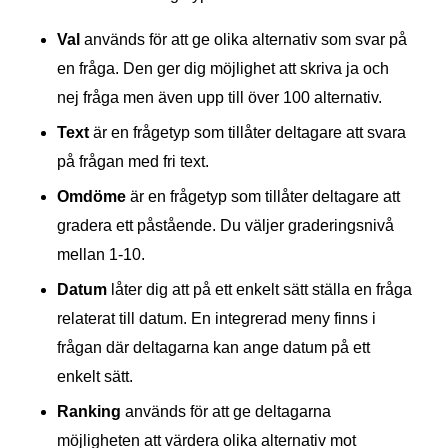
Val
används för att ge olika alternativ som svar på
en fråga. Den ger dig möjlighet att skriva ja och
nej fråga men även upp till över 100 alternativ.
Text
är en frågetyp som tillåter deltagare att svara
på frågan med fri text.
Omdöme
är en frågetyp som tillåter deltagare att
gradera ett påstående. Du väljer graderingsnivå
mellan 1-10.
Datum
låter dig att på ett enkelt sätt ställa en fråga
relaterat till datum. En integrerad meny finns i
frågan där deltagarna kan ange datum på ett
enkelt sätt.
Ranking
används för att ge deltagarna
möjligheten att värdera olika alternativ mot