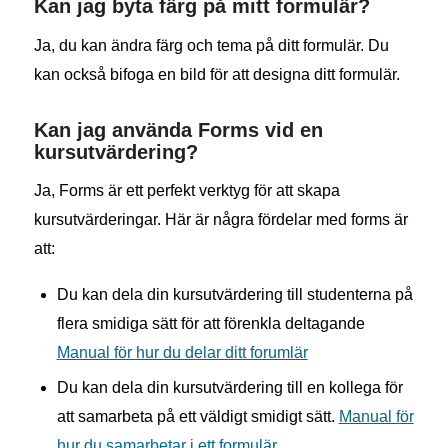
Kan jag byta färg på mitt formulär?
Ja, du kan ändra färg och tema på ditt formulär. Du
kan också bifoga en bild för att designa ditt formulär.
Kan jag använda Forms vid en
kursutvärdering?
Ja, Forms är ett perfekt verktyg för att skapa
kursutvärderingar. Här är några fördelar med forms är
att:
Du kan dela din kursutvärdering till studenterna på
flera smidiga sätt för att förenkla deltagande
Manual för hur du delar ditt forumlär
Du kan dela din kursutvärdering till en kollega för
att samarbeta på ett väldigt smidigt sätt.
Manual för
hur du samarbetar i ett formulär