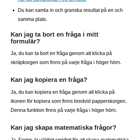
Du kan samla in och granska resultat på en och
samma plats.
Kan jag ta bort en fråga i mitt
formulär?
Ja, du kan ta bort en fråga genom att klicka på
skräpkorgen som finns på varje fråga i höger hörn.
Kan jag kopiera en fråga?
Ja, du kan kopiera en fråga genom att klicka på
ikonen för kopiera som finns bredvid papperskorgen.
Denna funktion finns på varje fråga i höger hörn.
Kan jag skapa matematiska frågor?
Ja, Forms är väldigt smidigt för att skapa matematiska