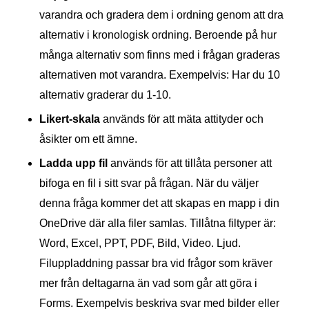
varandra och gradera dem i ordning genom att dra
alternativ i kronologisk ordning. Beroende på hur
många alternativ som finns med i frågan graderas
alternativen mot varandra. Exempelvis: Har du 10
alternativ graderar du 1-10.
Likert-skala
används för att mäta attityder och
åsikter om ett ämne.
Ladda upp fil
används för att tillåta personer att
bifoga en fil i sitt svar på frågan. När du väljer
denna fråga kommer det att skapas en mapp i din
OneDrive där alla filer samlas. Tillåtna filtyper är:
Word, Excel, PPT, PDF, Bild, Video. Ljud.
Filuppladdning passar bra vid frågor som kräver
mer från deltagarna än vad som går att göra i
Forms. Exempelvis beskriva svar med bilder eller