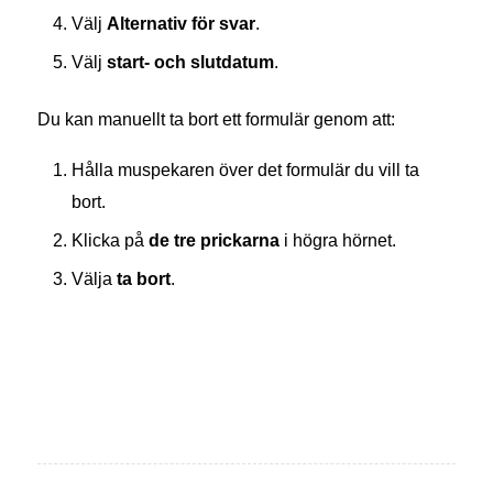
Välj
Alternativ för svar
.
Välj
start- och slutdatum
.
Du kan manuellt ta bort ett formulär genom att:
Hålla muspekaren över det formulär du vill ta
bort.
Klicka på
de tre prickarna
i högra hörnet.
Välja
ta bort
.