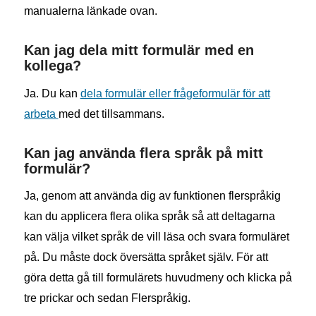
manualerna länkade ovan.
Kan jag dela mitt formulär med en
kollega?
Ja. Du kan
dela formulär eller frågeformulär för att
arbeta
med det tillsammans.
Kan jag använda flera språk på mitt
formulär?
Ja, genom att använda dig av funktionen flerspråkig
kan du applicera flera olika språk så att deltagarna
kan välja vilket språk de vill läsa och svara formuläret
på. Du måste dock översätta språket själv. För att
göra detta gå till formulärets huvudmeny och klicka på
tre prickar och sedan Flerspråkig.