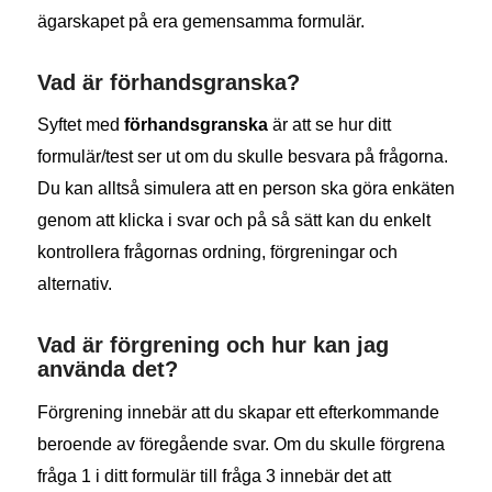
ägarskapet på era gemensamma formulär.
Vad är förhandsgranska?
Syftet med
förhandsgranska
är att se hur ditt
formulär/test ser ut om du skulle besvara på frågorna.
Du kan alltså simulera att en person ska göra enkäten
genom att klicka i svar och på så sätt kan du enkelt
kontrollera frågornas ordning, förgreningar och
alternativ.
Vad är förgrening och hur kan jag
använda det?
Förgrening innebär att du skapar ett efterkommande
beroende av föregående svar. Om du skulle förgrena
fråga 1 i ditt formulär till fråga 3 innebär det att