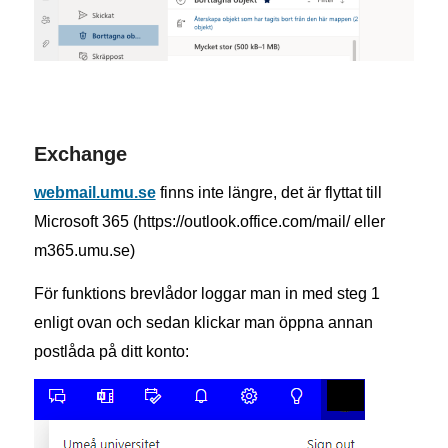
Exchange
webmail.umu.se
finns inte längre, det är flyttat till
Microsoft 365 (https://outlook.office.com/mail/ eller
m365.umu.se)
För funktions brevlådor loggar man in med steg 1
enligt ovan och sedan klickar man öppna annan
postlåda på ditt konto: