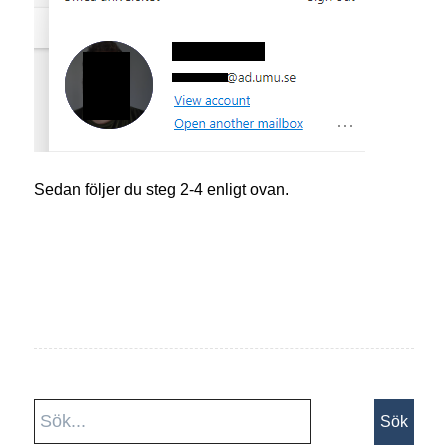
Sedan följer du steg 2-4 enligt ovan.