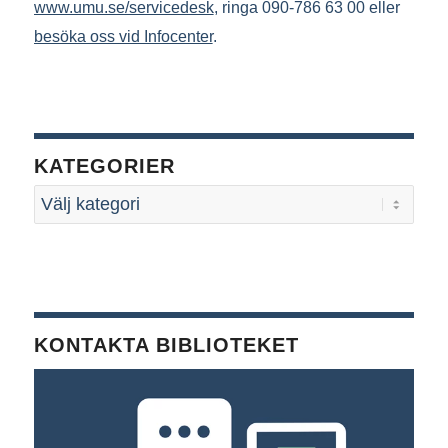
www.umu.se/servicedesk
, ringa 090-786 63 00 eller
besöka oss vid Infocenter
.
KATEGORIER
KONTAKTA BIBLIOTEKET