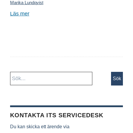
Marika Lundqvist
Läs mer
KONTAKTA ITS SERVICEDESK
Du kan skicka ett ärende via