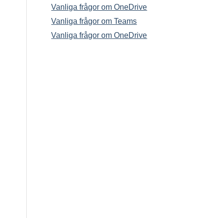
Vanliga frågor om OneDrive
Vanliga frågor om Teams
Vanliga frågor om OneDrive