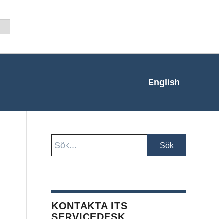
English
KONTAKTA ITS
SERVICEDESK