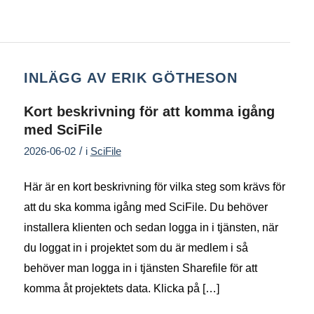
INLÄGG AV ERIK GÖTHESON
Kort beskrivning för att komma igång
med SciFile
/
2026-06-02
i
SciFile
Här är en kort beskrivning för vilka steg som krävs för
att du ska komma igång med SciFile. Du behöver
installera klienten och sedan logga in i tjänsten, när
du loggat in i projektet som du är medlem i så
behöver man logga in i tjänsten Sharefile för att
komma åt projektets data. Klicka på […]