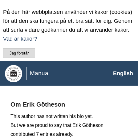
På den här webbplatsen använder vi kakor (cookies)
för att den ska fungera på ett bra sätt för dig. Genom
att surfa vidare godkänner du att vi använder kakor.
Vad är kakor?
Jag förstår
Manual
English
Om
Erik Götheson
This author has not written his bio yet.
But we are proud to say that
Erik Götheson
contributed 7 entries already.