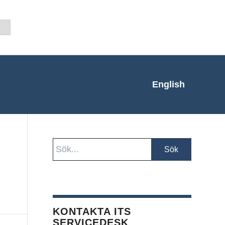
English
KONTAKTA ITS
SERVICEDESK