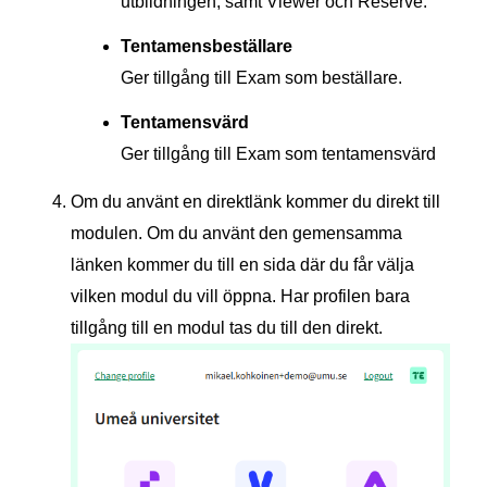
utbildningen, samt Viewer och Reserve.
Tentamensbeställare
Ger tillgång till Exam som beställare.
Tentamensvärd
Ger tillgång till Exam som tentamensvärd
Om du använt en direktlänk kommer du direkt till
modulen. Om du använt den gemensamma
länken kommer du till en sida där du får välja
vilken modul du vill öppna. Har profilen bara
tillgång till en modul tas du till den direkt.