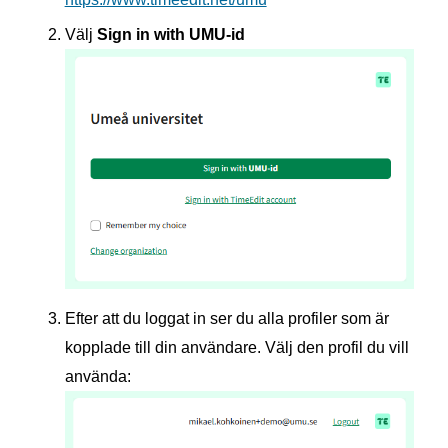
Välj
Sign in with UMU-id
Efter att du loggat in ser du alla profiler som är
kopplade till din användare. Välj den profil du vill
använda: