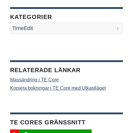
KATEGORIER
RELATERADE LÄNKAR
Massändring i TE Core
Kopiera bokningar i TE Core med Utkastläget
TE CORES GRÄNSSNITT