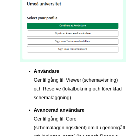
Användare
Ger tillgång till Viewer (schemavisning)
och Reserve (lokalbokning och förenklad
schemaläggning).
Avancerad användare
Ger tillgång till Core
(schemaläggningsklient) om du genomgått