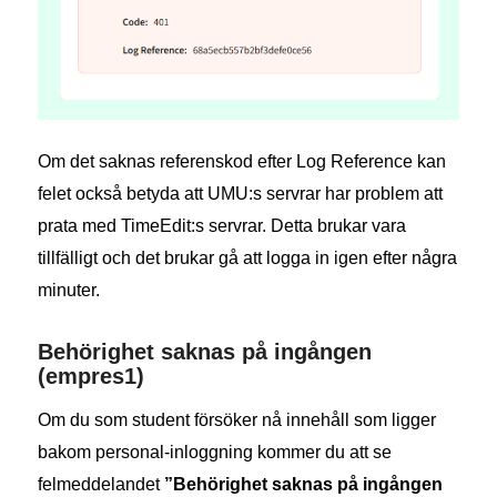
Om det saknas referenskod efter Log Reference kan
felet också betyda att UMU:s servrar har problem att
prata med TimeEdit:s servrar. Detta brukar vara
tillfälligt och det brukar gå att logga in igen efter några
minuter.
Behörighet saknas på ingången
(empres1)
Om du som student försöker nå innehåll som ligger
bakom personal-inloggning kommer du att se
felmeddelandet
”Behörighet saknas på ingången