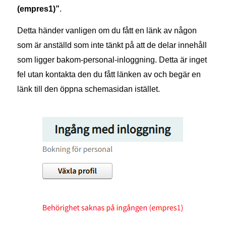
(empres1)”
.
Detta händer vanligen om du fått en länk av någon
som är anställd som inte tänkt på att de delar innehåll
som ligger bakom-personal-inloggning. Detta är inget
fel utan kontakta den du fått länken av och begär en
länk till den öppna schemasidan istället.