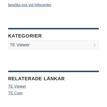
besöka oss vid Infocenter
.
KATEGORIER
RELATERADE LÄNKAR
TE Viewer
TE Core