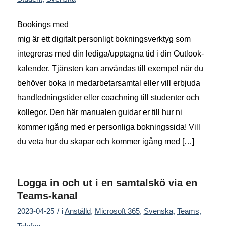
Bookings med
mig är ett digitalt personligt bokningsverktyg som
integreras med din lediga/upptagna tid i din Outlook-
kalender. Tjänsten kan användas till exempel när du
behöver boka in medarbetarsamtal eller vill erbjuda
handledningstider eller coachning till studenter och
kollegor. Den här manualen guidar er till hur ni
kommer igång med er personliga bokningssida! Vill
du veta hur du skapar och kommer igång med […]
Logga in och ut i en samtalskö via en
Teams-kanal
/
2023-04-25
i
Anställd
,
Microsoft 365
,
Svenska
,
Teams
,