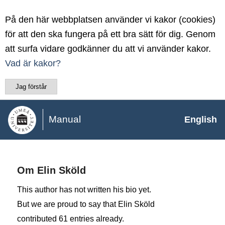
På den här webbplatsen använder vi kakor (cookies)
för att den ska fungera på ett bra sätt för dig. Genom
att surfa vidare godkänner du att vi använder kakor.
Vad är kakor?
Jag förstår
Manual
English
Om
Elin Sköld
This author has not written his bio yet.
But we are proud to say that
Elin Sköld
contributed 61 entries already.