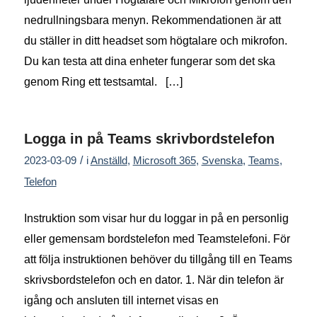
nedrullningsbara menyn. Rekommendationen är att
du ställer in ditt headset som högtalare och mikrofon.
Du kan testa att dina enheter fungerar som det ska
genom Ring ett testsamtal. […]
Logga in på Teams skrivbordstelefon
/
2023-03-09
i
Anställd
,
Microsoft 365
,
Svenska
,
Teams
,
Telefon
Instruktion som visar hur du loggar in på en personlig
eller gemensam bordstelefon med Teamstelefoni. För
att följa instruktionen behöver du tillgång till en Teams
skrivsbordstelefon och en dator. 1. När din telefon är
igång och ansluten till internet visas en