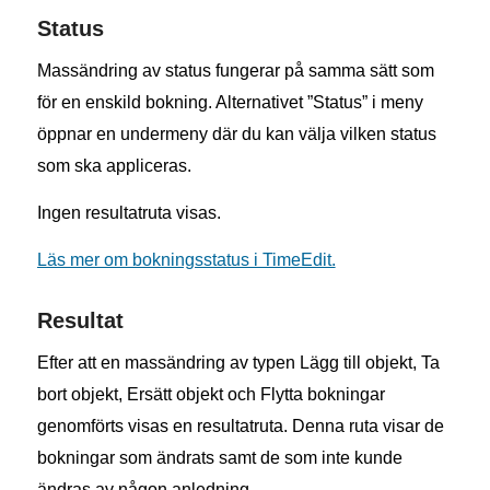
Status
Massändring av status fungerar på samma sätt som
för en enskild bokning. Alternativet ”Status” i meny
öppnar en undermeny där du kan välja vilken status
som ska appliceras.
Ingen resultatruta visas.
Läs mer om bokningsstatus i TimeEdit.
Resultat
Efter att en massändring av typen Lägg till objekt, Ta
bort objekt, Ersätt objekt och Flytta bokningar
genomförts visas en resultatruta. Denna ruta visar de
bokningar som ändrats samt de som inte kunde
ändras av någon anledning.