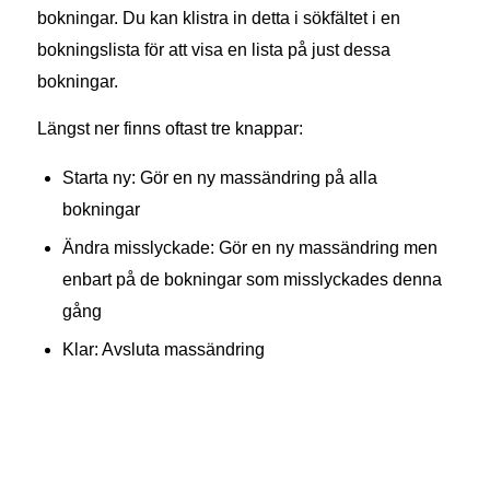
bokningar. Du kan klistra in detta i sökfältet i en
bokningslista för att visa en lista på just dessa
bokningar.
Längst ner finns oftast tre knappar:
Starta ny: Gör en ny massändring på alla
bokningar
Ändra misslyckade: Gör en ny massändring men
enbart på de bokningar som misslyckades denna
gång
Klar: Avsluta massändring