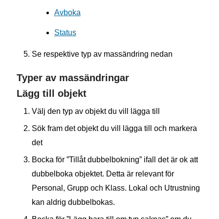
Avboka
Status
Se respektive typ av massändring nedan
Typer av massändringar
Lägg till objekt
Välj den typ av objekt du vill lägga till
Sök fram det objekt du vill lägga till och markera
det
Bocka för ”Tillåt dubbelbokning” ifall det är ok att
dubbelboka objektet. Detta är relevant för
Personal, Grupp och Klass. Lokal och Utrustning
kan aldrig dubbelbokas.