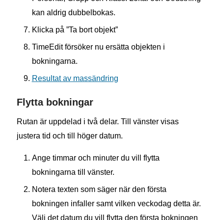
kan aldrig dubbelbokas.
Klicka på ”Ta bort objekt”
TimeEdit försöker nu ersätta objekten i
bokningarna.
Resultat av massändring
Flytta bokningar
Rutan är uppdelad i två delar. Till vänster visas
justera tid och till höger datum.
Ange timmar och minuter du vill flytta
bokningarna till vänster.
Notera texten som säger när den första
bokningen infaller samt vilken veckodag detta är.
Välj det datum du vill flytta den första bokningen