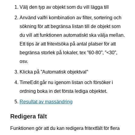
Välj den typ av objekt som du vill lägga till
Använd valfri kombination av filter, sortering och
sökning för att begränsa listan till de objekt som
du vill att funktionen automatiskt ska välja mellan.
Ett tips är att fritextsöka på antal platser för att
begränsa storlek på lokaler, tex ”60-80”, ”<30”,
osv.
Klicka på ”Automatisk objektval”
TimeEdit går nu igenom listan och försöker i
ordning boka in det första lediga objektet.
Resultat av massändring
Redigera fält
Funktionen gör att du kan redigera fritextfält för flera