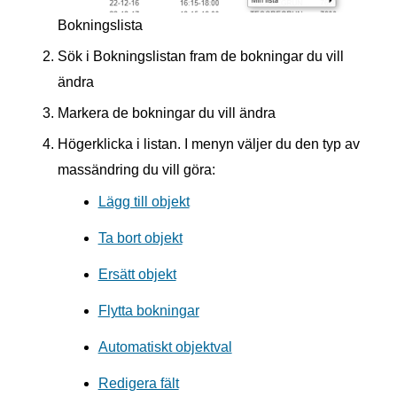
Bokningslista
Sök i Bokningslistan fram de bokningar du vill
ändra
Markera de bokningar du vill ändra
Högerklicka i listan. I menyn väljer du den typ av
massändring du vill göra:
Lägg till objekt
Ta bort objekt
Ersätt objekt
Flytta bokningar
Automatiskt objektval
Redigera fält