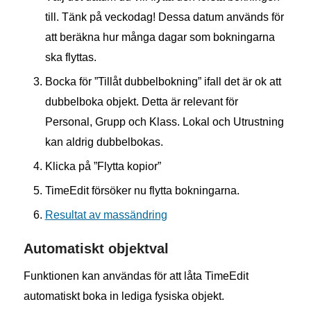
till. Tänk på veckodag! Dessa datum används för
att beräkna hur många dagar som bokningarna
ska flyttas.
Bocka för ”Tillåt dubbelbokning” ifall det är ok att
dubbelboka objekt. Detta är relevant för
Personal, Grupp och Klass. Lokal och Utrustning
kan aldrig dubbelbokas.
Klicka på ”Flytta kopior”
TimeEdit försöker nu flytta bokningarna.
Resultat av massändring
Automatiskt objektval
Funktionen kan användas för att låta TimeEdit
automatiskt boka in lediga fysiska objekt.