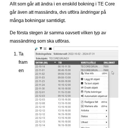
Allt som går att ändra i en enskild bokning i TE Core
går även att massändra, dvs utföra ändringar på
många bokningar samtidigt.
De första stegen är samma oavsett vilken typ av
massändring som ska utföras.
Ta
fram
en