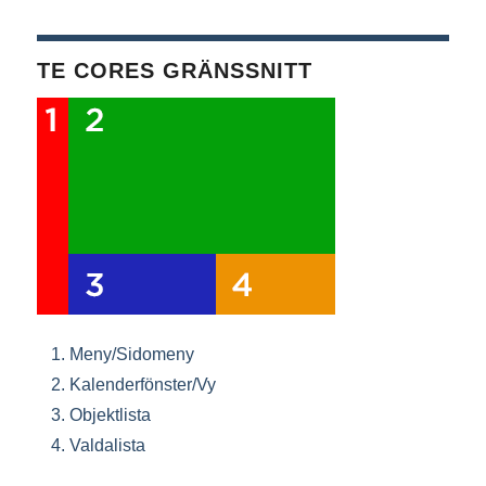
TE CORES GRÄNSSNITT
Meny/Sidomeny
Kalenderfönster/Vy
Objektlista
Valdalista