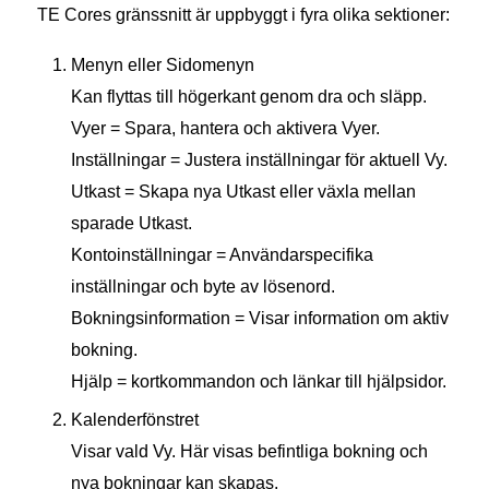
TE Cores gränssnitt är uppbyggt i fyra olika sektioner:
Menyn eller Sidomenyn
Kan flyttas till högerkant genom dra och släpp.
Vyer = Spara, hantera och aktivera Vyer.
Inställningar = Justera inställningar för aktuell Vy.
Utkast = Skapa nya Utkast eller växla mellan
sparade Utkast.
Kontoinställningar = Användarspecifika
inställningar och byte av lösenord.
Bokningsinformation = Visar information om aktiv
bokning.
Hjälp = kortkommandon och länkar till hjälpsidor.
Kalenderfönstret
Visar vald Vy. Här visas befintliga bokning och
nya bokningar kan skapas.