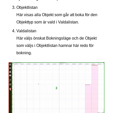
Objektlistan
Här visas alla Objekt som går att boka för den
Objekttyp som är vald i Valdalistan.
Valdalistan
Här väljs önskat Bokningsläge och de Objekt
som väljs i Objektlistan hamnar här redo för
bokning.