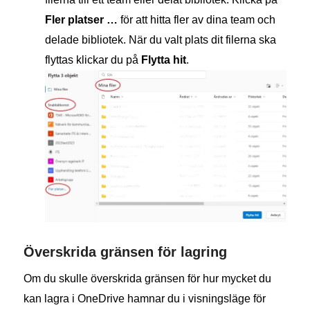
Fler platser …
för att hitta fler av dina team och
delade bibliotek. När du valt plats dit filerna ska
flyttas klickar du på
Flytta hit
.
Överskrida gränsen för lagring
Om du skulle överskrida gränsen för hur mycket du
kan lagra i OneDrive hamnar du i visningsläge för