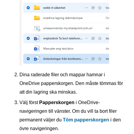
Dina raderade filer och mappar hamnar i
OneDrive papperskorgen. Den måste tömmas för
att din lagring ska minskas.
Välj först
Papperskorgen
i OneDrive-
navigeringen till vänster. Om du vill ta bort filer
permanent väljer du
Töm papperskorgen
i den
övre navigeringen.