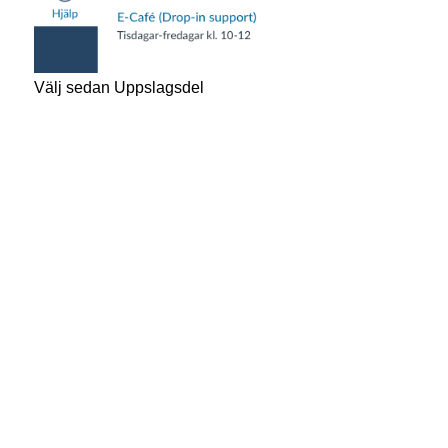
Välj sedan Uppslagsdel