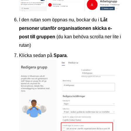
I den rutan som öppnas nu, bockar du i
Låt
personer utanför organisationen skicka e-
post till gruppen
(du kan behöva scrolla ner lite i
rutan)
Klicka sedan på
Spara
.