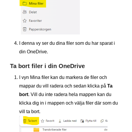
I denna vy ser du dina filer som du har sparat i
din OneDrive.
Ta bort filer i din OneDrive
I vyn Mina filer kan du markera de filer och
mappar du vill radera och sedan klicka på
Ta
bort
. Vill du inte radera hela mappen kan du
klicka dig in i mappen och välja filer där som du
vill ta bort.