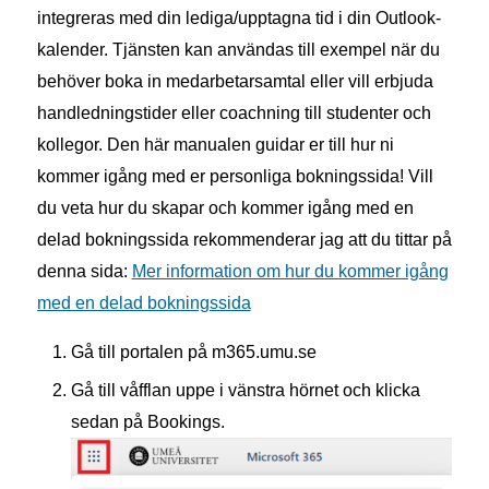
integreras med
din lediga/upptagna tid i din Outlook-
kalender. Tjänsten kan användas till exempel när du
behöver boka in medarbetarsamtal eller vill erbjuda
handledningstider eller coachning till studenter och
kollegor. Den här manualen guidar er till hur ni
kommer igång med er personliga bokningssida! Vill
du veta hur du skapar och kommer igång med en
delad bokningssida rekommenderar jag att du tittar på
denna sida:
Mer information om hur du kommer igång
med en delad bokningssida
Gå till portalen på m365.umu.se
Gå till våfflan uppe i vänstra hörnet
och klicka
sedan på
Bookings.