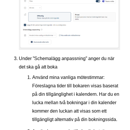
Under ”Schemalägg anpassning” anger du när
det ska gå att boka
Använd mina vanliga mötestimmar:
Föreslagna tider till bokaren visas baserat
på din tillgänglighet i kalendern. Har du en
lucka mellan två bokningar i din kalender
kommer den luckan att visas som ett
tillgängligt alternativ på din bokningssida.