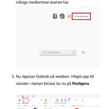
många medlemmar teamet har.
Nu öppnas Outlook på webben. Högst upp till
vänster i menyn klickar du nu på
Redigera