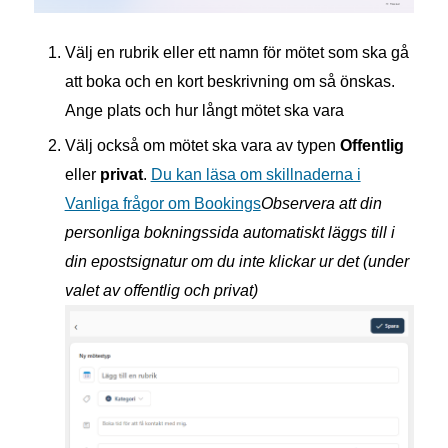
Välj en rubrik eller ett namn för mötet som ska gå
att boka och en kort beskrivning om så önskas.
Ange plats och hur långt mötet ska vara
Välj också om mötet ska vara av typen
Offentlig
eller
privat
.
Du kan läsa om skillnaderna i
Vanliga frågor om Bookings
Observera att din
personliga bokningssida automatiskt läggs till i
din epostsignatur om du inte klickar ur det (under
valet av offentlig och privat)