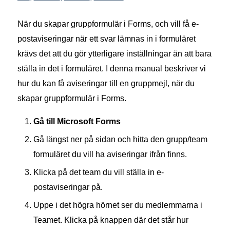
När du skapar gruppformulär i Forms, och vill få e-
postaviseringar när ett svar lämnas in i formuläret
krävs det att du gör ytterligare inställningar än att bara
ställa in det i formuläret. I denna manual beskriver vi
hur du kan få aviseringar till en gruppmejl, när du
skapar gruppformulär i Forms.
Gå till Microsoft Forms
Gå längst ner på sidan och hitta den grupp/team
formuläret du vill ha aviseringar ifrån finns.
Klicka på det team du vill ställa in e-
postaviseringar på.
Uppe i det högra hörnet ser du medlemmarna i
Teamet. Klicka på knappen där det står hur