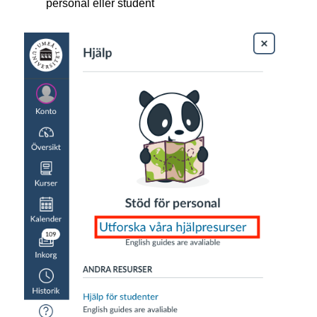
personal eller student